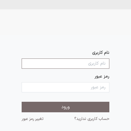
تجارت تبریز
رضوان دانه
محصولات
آموزش
اخ
نام کاربری
رمز عبور
ورود
حساب کاربری ندارید؟
تغییر رمز عبور