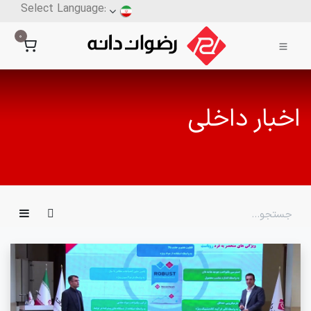
0
اخبار داخلی