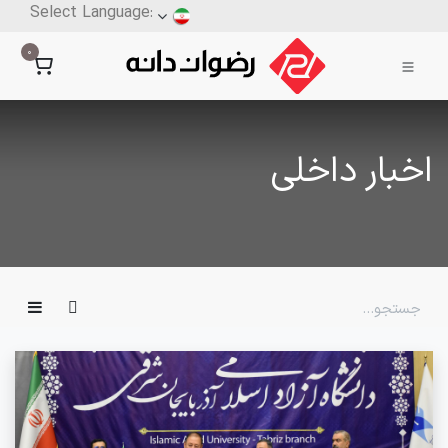
0
اخبار داخلی