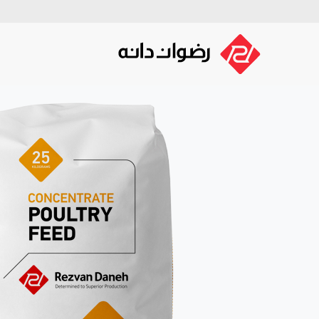
صفحه اصلی
گروه توسعه رضوان 