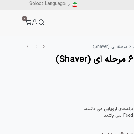
آنلاین
0
فرم ثبت سفارش
بار
فرم‌ها
تماس با ما
برندهای اروپایی می باشند.