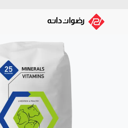
صفحه اصلی
گروه توسعه رضوان 