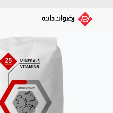
صفحه اصلی
گروه توسعه رضوان 